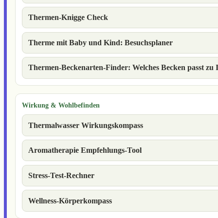
Thermen-Knigge Check
Therme mit Baby und Kind: Besuchsplaner
Thermen-Beckenarten-Finder: Welches Becken passt zu 
Wirkung & Wohlbefinden
Thermalwasser Wirkungskompass
Aromatherapie Empfehlungs-Tool
Stress-Test-Rechner
Wellness-Körperkompass