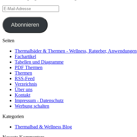
E-
Mail-
Adresse
Abonnieren
Seiten
Thermalbäder & Thermen - Wellness, Ratgeber, Anwendungen
Fachartikel
Tabellen und Diagramme
PDF Thermen
Thermen
RSS-Feed
Verzeichnis
Über uns
Kontakt
Impressum - Datenschutz
Werbung schalten
Kategorien
Thermalbad & Wellness Blog