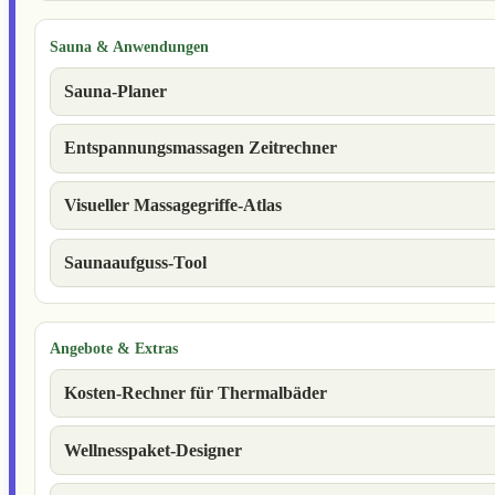
Sauna & Anwendungen
Sauna-Planer
Entspannungsmassagen Zeitrechner
Visueller Massagegriffe-Atlas
Saunaaufguss-Tool
Angebote & Extras
Kosten-Rechner für Thermalbäder
Wellnesspaket-Designer