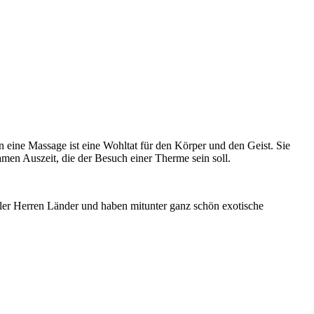
eine Massage ist eine Wohltat für den Körper und den Geist. Sie
amen Auszeit, die der Besuch einer Therme sein soll.
aller Herren Länder und haben mitunter ganz schön exotische