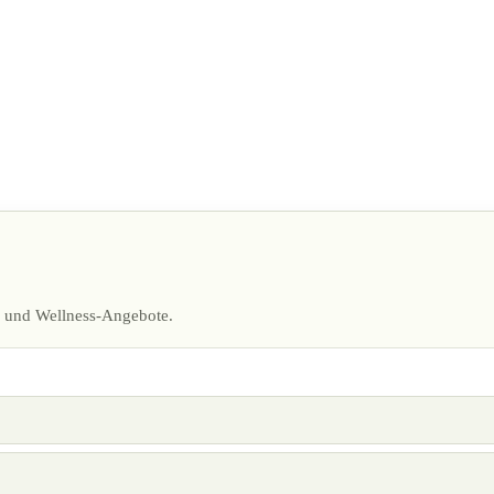
ng und Wellness-Angebote.