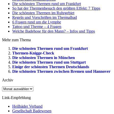
Die schönsten Thermen rund um Frankfurt
So hat der Thermenbesuch den größten Effekt: 7 Tipps
Die schönsten Thermen im Ruhrgebiet
Regeln und Vorschriften im Thermalbad
6 Fragen rund um die Lymphe
Tattoo und Therme – 4 Fragen
Welche Badehose für den Mann? – Infos und Tipps
Mehr zum Thema
Die schönsten Thermen rund um Frankfurt
Thermen-Knigge-Check
Die schönsten Thermen in München
Die schönsten Thermen rund um Stuttgart
Einige der schönsten Thermen Deutschlands
Die schönsten Thermen zwischen Bremen und Hannover
Archiv
Archiv
Link-Empfehlung
Heilbäder Verband
Gesellschaft Badewesen