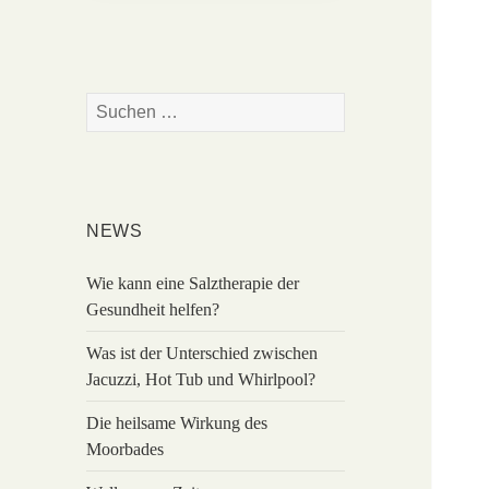
Suchen
nach:
NEWS
Wie kann eine Salztherapie der
Gesundheit helfen?
Was ist der Unterschied zwischen
Jacuzzi, Hot Tub und Whirlpool?
Die heilsame Wirkung des
Moorbades