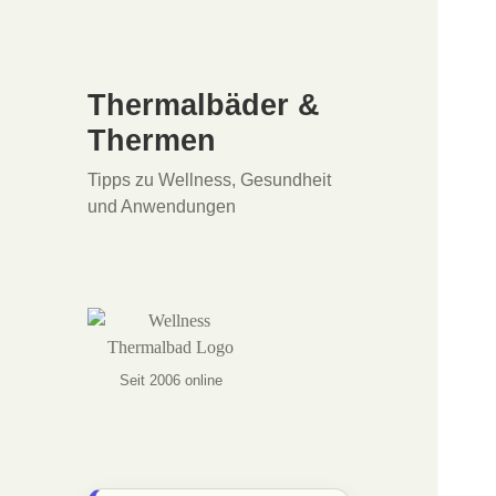
Thermalbäder &
Thermen
Tipps zu Wellness, Gesundheit
und Anwendungen
Seit 2006 online