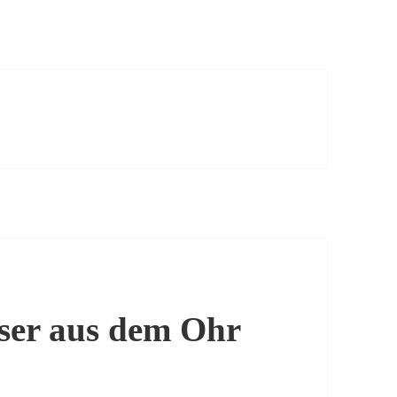
ser aus dem Ohr