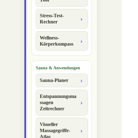
Stress-Test-
Rechner
Wellness-
Körperkompass
Sauna & Anwendungen
Sauna-Planer
Entspannungsma
ssagen
Zeitrechner
Visueller
Massagegriffe-
Atlas