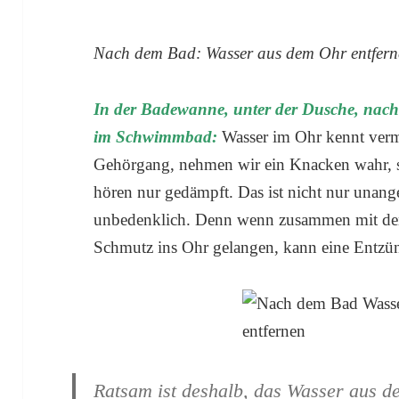
Nach dem Bad: Wasser aus dem Ohr entfer
In der Badewanne, unter der Dusche, nach
im Schwimmbad:
Wasser im Ohr kennt vermu
Gehörgang, nehmen wir ein Knacken wahr, s
hören nur gedämpft. Das ist nicht nur unan
unbedenklich. Denn wenn zusammen mit dem
Schmutz ins Ohr gelangen, kann eine Entzün
Ratsam ist deshalb, das Wasser aus d