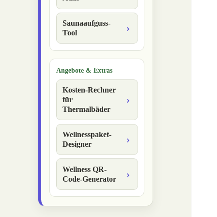
Saunaaufguss-
Tool
Angebote & Extras
Kosten-Rechner
für
Thermalbäder
Wellnesspaket-
Designer
Wellness QR-
Code-Generator