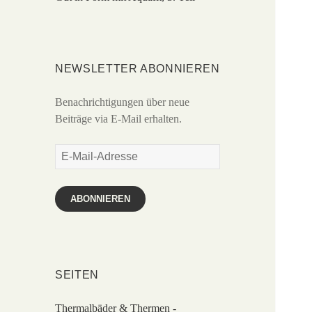
NEWSLETTER ABONNIEREN
Benachrichtigungen über neue
Beiträge via E-Mail erhalten.
E-
Mail-
Adresse
ABONNIEREN
SEITEN
Thermalbäder & Thermen -