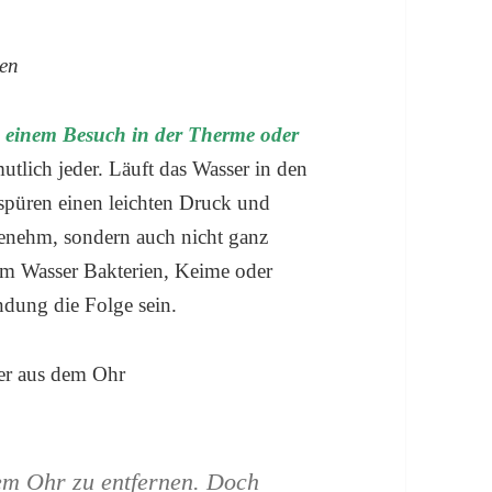
nen
 einem Besuch in der Therme oder
tlich jeder. Läuft das Wasser in den
püren einen leichten Druck und
genehm, sondern auch nicht ganz
 Wasser Bakterien, Keime oder
dung die Folge sein.
em Ohr zu entfernen. Doch