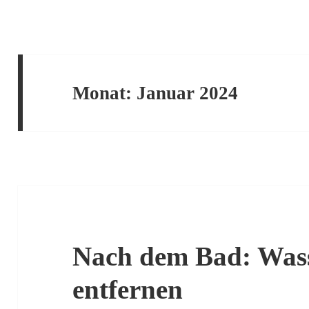
Monat:
Januar 2024
Nach dem Bad: Was
entfernen