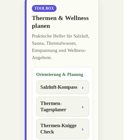
TOOLBOX
Thermen & Wellness
planen
Praktische Helfer für Salzluft,
Sauna, Thermalwasser,
Entspannung und Wellness-
Angebote.
Orientierung & Planung
Salzluft-Kompass
Thermen-
Tagesplaner
Thermen-Knigge
Check