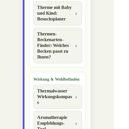
Therme mit Baby
und Kind:
Besuchsplaner
Thermen-
Beckenarten-
Finder: Welches
Becken passt zu
Ihnen?
Wirkung & Wohlbefinden
Thermalwasser
Wirkungskompas
s
Aromatherapie
Empfehlungs-
Tool