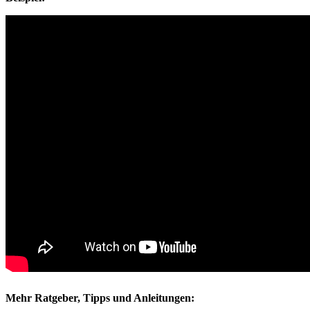
Mehr Ratgeber, Tipps und Anleitungen: