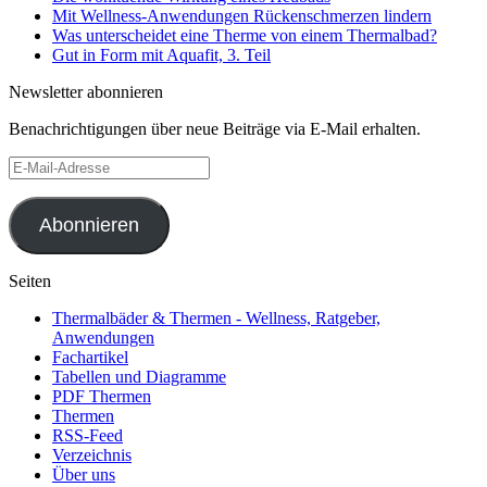
Mit Wellness-Anwendungen Rückenschmerzen lindern
Was unterscheidet eine Therme von einem Thermalbad?
Gut in Form mit Aquafit, 3. Teil
Newsletter abonnieren
Benachrichtigungen über neue Beiträge via E-Mail erhalten.
E-
Mail-
Adresse
Abonnieren
Seiten
Thermalbäder & Thermen - Wellness, Ratgeber,
Anwendungen
Fachartikel
Tabellen und Diagramme
PDF Thermen
Thermen
RSS-Feed
Verzeichnis
Über uns