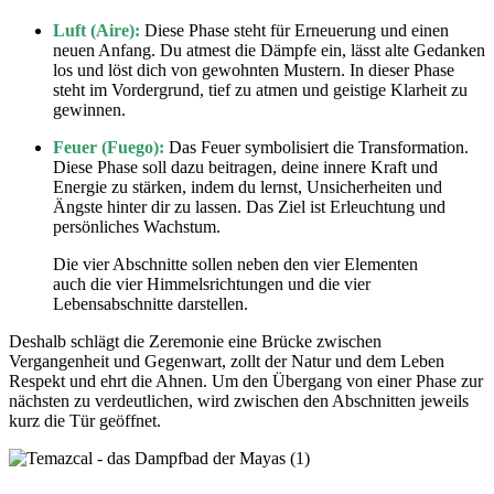
Luft (Aire):
Diese Phase steht für Erneuerung und einen
neuen Anfang. Du atmest die Dämpfe ein, lässt alte Gedanken
los und löst dich von gewohnten Mustern. In dieser Phase
steht im Vordergrund, tief zu atmen und geistige Klarheit zu
gewinnen.
Feuer (Fuego):
Das Feuer symbolisiert die Transformation.
Diese Phase soll dazu beitragen, deine innere Kraft und
Energie zu stärken, indem du lernst, Unsicherheiten und
Ängste hinter dir zu lassen. Das Ziel ist Erleuchtung und
persönliches Wachstum.
Die vier Abschnitte sollen neben den vier Elementen
auch die vier Himmelsrichtungen und die vier
Lebensabschnitte darstellen.
Deshalb schlägt die Zeremonie eine Brücke zwischen
Vergangenheit und Gegenwart, zollt der Natur und dem Leben
Respekt und ehrt die Ahnen. Um den Übergang von einer Phase zur
nächsten zu verdeutlichen, wird zwischen den Abschnitten jeweils
kurz die Tür geöffnet.