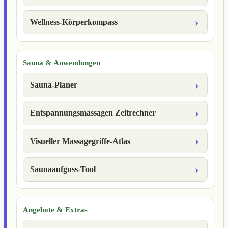
Wellness-Körperkompass
Sauna & Anwendungen
Sauna-Planer
Entspannungsmassagen Zeitrechner
Visueller Massagegriffe-Atlas
Saunaaufguss-Tool
Angebote & Extras