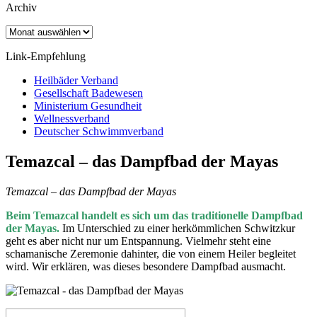
Archiv
Archiv
Link-Empfehlung
Heilbäder Verband
Gesellschaft Badewesen
Ministerium Gesundheit
Wellnessverband
Deutscher Schwimmverband
Temazcal – das Dampfbad der Mayas
Temazcal – das Dampfbad der Mayas
Beim Temazcal handelt es sich um das traditionelle Dampfbad
der Mayas.
Im Unterschied zu einer herkömmlichen Schwitzkur
geht es aber nicht nur um Entspannung. Vielmehr steht eine
schamanische Zeremonie dahinter, die von einem Heiler begleitet
wird. Wir erklären, was dieses besondere Dampfbad ausmacht.