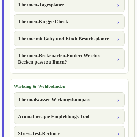
Thermen-Tagesplaner
Thermen-Knigge Check
Therme mit Baby und Kind: Besuchsplaner
Thermen-Beckenarten-Finder: Welches
Becken passt zu Ihnen?
Wirkung & Wohlbefinden
Thermalwasser Wirkungskompass
Aromatherapie Empfehlungs-Tool
Stress-Test-Rechner