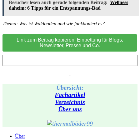
Besucher lesen auch gerade folgenden Beitrag:
Wellness
daheim: 6 Tipps für ein Entspannungs-Bad
Thema: Was ist Waldbaden und wie funktioniert es?
Link zum Beitrag kopieren: Einbettung für Blogs,
Newsletter, Presse und Co.
-
Übersicht:
Fachartikel
Verzeichnis
Über uns
Über