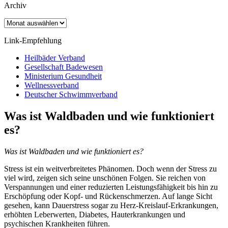
Archiv
Archiv
Link-Empfehlung
Heilbäder Verband
Gesellschaft Badewesen
Ministerium Gesundheit
Wellnessverband
Deutscher Schwimmverband
Was ist Waldbaden und wie funktioniert
es?
Was ist Waldbaden und wie funktioniert es?
Stress ist ein weitverbreitetes Phänomen. Doch wenn der Stress zu
viel wird, zeigen sich seine unschönen Folgen. Sie reichen von
Verspannungen und einer reduzierten Leistungsfähigkeit bis hin zu
Erschöpfung oder Kopf- und Rückenschmerzen. Auf lange Sicht
gesehen, kann Dauerstress sogar zu Herz-Kreislauf-Erkrankungen,
erhöhten Leberwerten, Diabetes, Hauterkrankungen und
psychischen Krankheiten führen.