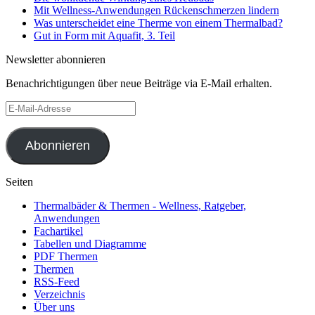
Mit Wellness-Anwendungen Rückenschmerzen lindern
Was unterscheidet eine Therme von einem Thermalbad?
Gut in Form mit Aquafit, 3. Teil
Newsletter abonnieren
Benachrichtigungen über neue Beiträge via E-Mail erhalten.
E-
Mail-
Adresse
Abonnieren
Seiten
Thermalbäder & Thermen - Wellness, Ratgeber,
Anwendungen
Fachartikel
Tabellen und Diagramme
PDF Thermen
Thermen
RSS-Feed
Verzeichnis
Über uns