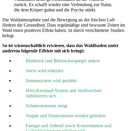
zurück. Es schafft wieder eine Verbindung zur Natur,
die dem Körper guttut und die Psyche stärkt.
Die Waldatmosphäre und die Bewegung an der frischen Luft
fördern die Gesundheit. Dass regelmäßige und bewusste Zeiten im
Wald einen positiven Effekt haben, ist durch verschiedene Studien
belegt.
So ist wissenschaftlich erwiesen, dass das Waldbaden unter
anderem folgende Effekte mit sich bringt:
Blutdruck und Blutzuckerspiegel sinken
Stress wird reduziert
Immunsystem wird gestärkt
Herz-Kreislauf-System und Stoffwechsel
stabilisieren sich
Schmerztoleranz steigt
Ängste und Depressionen werden gelindert
Energie und Tatkraft sowie Konzentration und
Gedächtnisleistung erhöhen sich