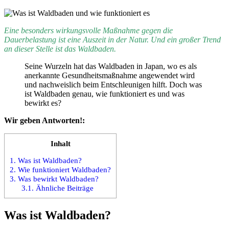
Eine besonders wirkungsvolle Maßnahme gegen die
Dauerbelastung ist eine Auszeit in der Natur. Und ein großer Trend
an dieser Stelle ist das Waldbaden.
Seine Wurzeln hat das Waldbaden in Japan, wo es als
anerkannte Gesundheitsmaßnahme angewendet wird
und nachweislich beim Entschleunigen hilft. Doch was
ist Waldbaden genau, wie funktioniert es und was
bewirkt es?
Wir geben Antworten!:
Inhalt
1.
Was ist Waldbaden?
2.
Wie funktioniert Waldbaden?
3.
Was bewirkt Waldbaden?
3.1.
Ähnliche Beiträge
Was ist Waldbaden?