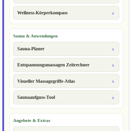
Wellness-Körperkompass
Sauna & Anwendungen
Sauna-Planer
Entspannungsmassagen Zeitrechner
Visueller Massagegriffe-Atlas
Saunaaufguss-Tool
Angebote & Extras