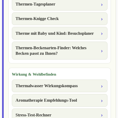
Thermen-Tagesplaner
Thermen-Knigge Check
Therme mit Baby und Kind: Besuchsplaner
Thermen-Beckenarten-Finder: Welches
Becken passt zu Ihnen?
Wirkung & Wohlbefinden
Thermalwasser Wirkungskompass
Aromatherapie Empfehlungs-Tool
Stress-Test-Rechner