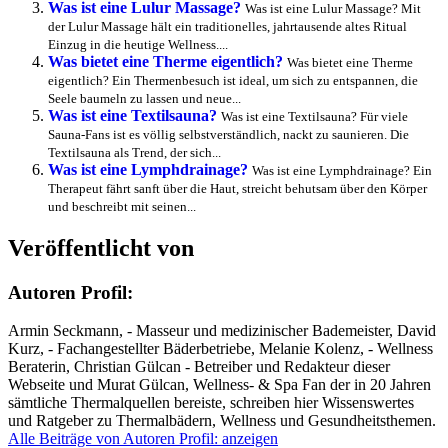
Autoren Profil:
Kommentar verfassen