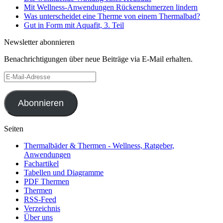
Mit Wellness-Anwendungen Rückenschmerzen lindern
Was unterscheidet eine Therme von einem Thermalbad?
Gut in Form mit Aquafit, 3. Teil
Newsletter abonnieren
Benachrichtigungen über neue Beiträge via E-Mail erhalten.
E-
Mail-
Adresse
Abonnieren
Seiten
Thermalbäder & Thermen - Wellness, Ratgeber,
Anwendungen
Fachartikel
Tabellen und Diagramme
PDF Thermen
Thermen
RSS-Feed
Verzeichnis
Über uns