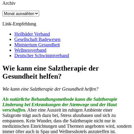
Archiv
Archiv
Link-Empfehlung
Heilbäder Verband
Gesellschaft Badewesen
Ministerium Gesundheit
Wellnessverband
Deutscher Schwimmverband
Wie kann eine Salztherapie der
Gesundheit helfen?
Wie kann eine Salztherapie der Gesundheit helfen?
Als natürliche Behandlungsmethode kann die Salztherapie
Linderung bei Erkrankungen der Atemwege und der Haut
verschaffen.
Aber eine Auszeit im ruhigen Ambiente einer
Salzgrotte trägt auch dazu bei, Stress abzubauen und sich zu
entspannen. Kein Wunder, dass die Salztherapie nicht nur in
medizinischen Einrichtungen und Thermen angeboten wird, sondern
immer öfter auch in Spas und Wellnesshotels anzutreffen ist.