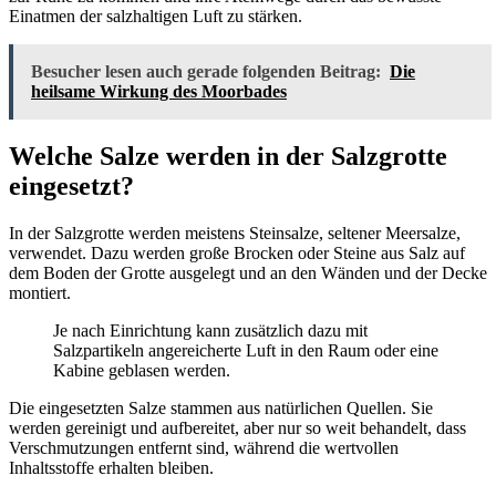
Einatmen der salzhaltigen Luft zu stärken.
Besucher lesen auch gerade folgenden Beitrag:
Die
heilsame Wirkung des Moorbades
Welche Salze werden in der Salzgrotte
eingesetzt?
In der Salzgrotte werden meistens Steinsalze, seltener Meersalze,
verwendet. Dazu werden große Brocken oder Steine aus Salz auf
dem Boden der Grotte ausgelegt und an den Wänden und der Decke
montiert.
Je nach Einrichtung kann zusätzlich dazu mit
Salzpartikeln angereicherte Luft in den Raum oder eine
Kabine geblasen werden.
Die eingesetzten Salze stammen aus natürlichen Quellen. Sie
werden gereinigt und aufbereitet, aber nur so weit behandelt, dass
Verschmutzungen entfernt sind, während die wertvollen
Inhaltsstoffe erhalten bleiben.