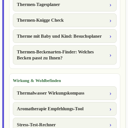
Thermen-Tagesplaner
Thermen-Knigge Check
Therme mit Baby und Kind: Besuchsplaner
Thermen-Beckenarten-Finder: Welches
Becken passt zu Ihnen?
Wirkung & Wohlbefinden
Thermalwasser Wirkungskompass
Aromatherapie Empfehlungs-Tool
Stress-Test-Rechner