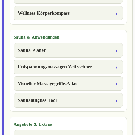
Wellness-Körperkompass
Sauna & Anwendungen
Sauna-Planer
Entspannungsmassagen Zeitrechner
Visueller Massagegriffe-Atlas
Saunaaufguss-Tool
Angebote & Extras