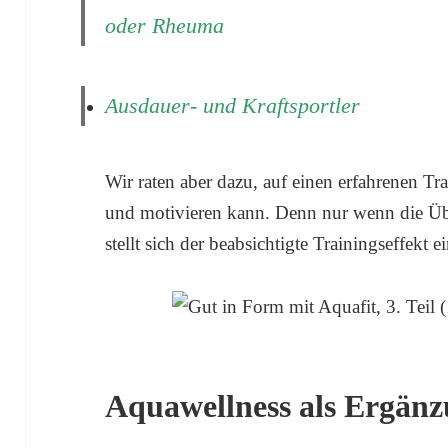
oder Rheuma
Ausdauer- und Kraftsportler
Wir raten aber dazu, auf einen erfahrenen Trai
und motivieren kann. Denn nur wenn die Üb
stellt sich der beabsichtigte Trainingseffekt ei
Aquawellness als Ergänz