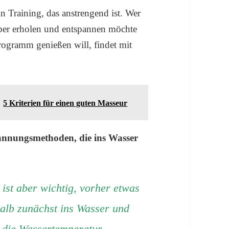
n Training, das anstrengend ist. Wer
eber erholen und entspannen möchte
ogramm genießen will, findet mit
5 Kriterien für einen guten Masseur
spannungsmethoden, die ins Wasser
 ist aber wichtig, vorher etwas
alb zunächst ins Wasser und
die Wassertemperatur.