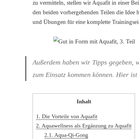
zu vermitteln, stellen wir Aquafit in einer Be
den beiden vorhergehenden Teilen die Idee h
und Übungen für eine komplette Trainingsei
Außerdem haben wir Tipps gegeben, w
zum Einsatz kommen können. Hier ist de
Inhalt
1.
Die Vorteile von Aquafit
2.
Aquawellness als Ergänzung zu Aquafit
2.1.
Aqua-Qi-Gong