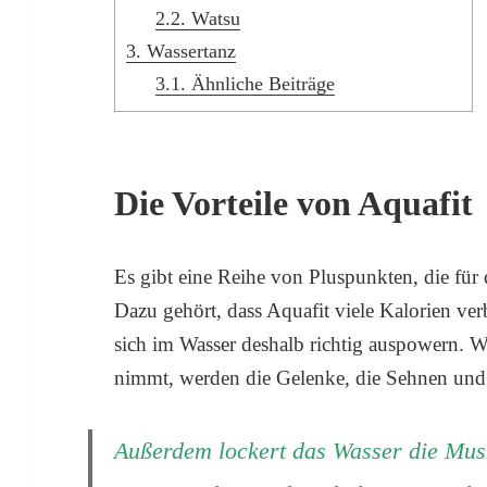
2.2.
Watsu
3.
Wassertanz
3.1.
Ähnliche Beiträge
Die Vorteile von Aquafit
Es gibt eine Reihe von Pluspunkten, die für
Dazu gehört, dass Aquafit viele Kalorien v
sich im Wasser deshalb richtig auspowern. W
nimmt, werden die Gelenke, die Sehnen und
Außerdem lockert das Wasser die Mus