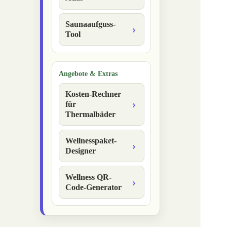
Saunaaufguss-
Tool
Angebote & Extras
Kosten-Rechner
für
Thermalbäder
Wellnesspaket-
Designer
Wellness QR-
Code-Generator