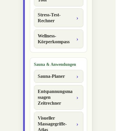
Stress-Test-
Rechner
Wellness-
Körperkompass
Sauna & Anwendungen
Sauna-Planer
Entspannungsma
ssagen
Zeitrechner
Visueller
Massagegriffe-
Atlas