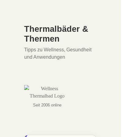
Thermalbäder &
Thermen
Tipps zu Wellness, Gesundheit
und Anwendungen
Seit 2006 online