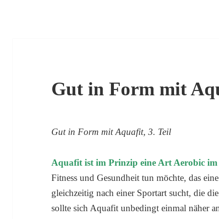
Gut in Form mit Aqua
Gut in Form mit Aquafit, 3. Teil
Aquafit ist im Prinzip eine Art Aerobic im
Fitness und Gesundheit tun möchte, das eine 
gleichzeitig nach einer Sportart sucht, die 
sollte sich Aquafit unbedingt einmal näher 