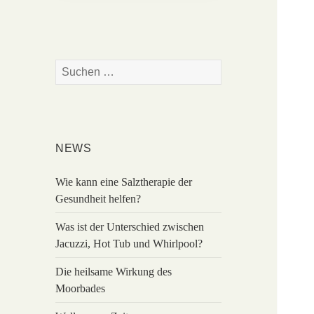
Suchen
nach:
NEWS
Wie kann eine Salztherapie der
Gesundheit helfen?
Was ist der Unterschied zwischen
Jacuzzi, Hot Tub und Whirlpool?
Die heilsame Wirkung des
Moorbades