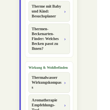
Therme mit Baby
und Kind:
Besuchsplaner
Thermen-
Beckenarten-
Finder: Welches
Becken passt zu
Ihnen?
Wirkung & Wohlbefinden
Thermalwasser
Wirkungskompas
s
Aromatherapie
Empfehlungs-
Tool