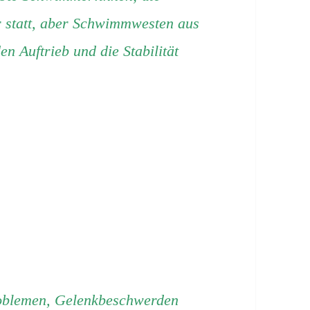
r statt, aber Schwimmwesten aus
en Auftrieb und die Stabilität
roblemen, Gelenkbeschwerden