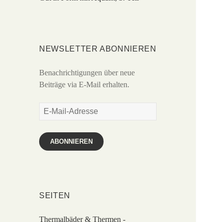
NEWSLETTER ABONNIEREN
Benachrichtigungen über neue
Beiträge via E-Mail erhalten.
E-
Mail-
Adresse
ABONNIEREN
SEITEN
Thermalbäder & Thermen -