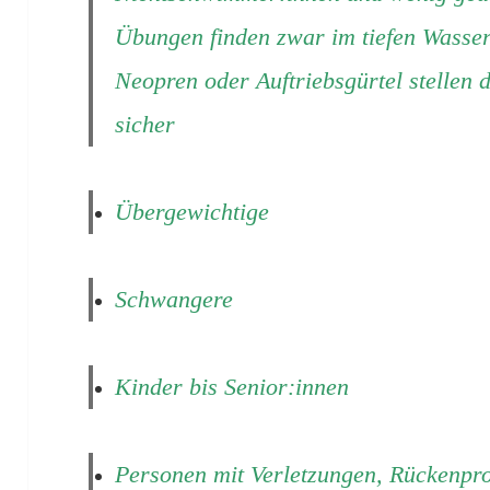
Übungen finden zwar im tiefen Wasse
Neopren oder Auftriebsgürtel stellen d
sicher
Übergewichtige
Schwangere
Kinder bis Senior:innen
Personen mit Verletzungen, Rückenp