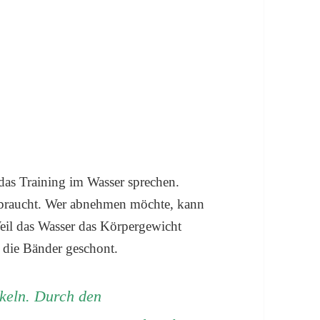
 das Training im Wasser sprechen.
erbraucht. Wer abnehmen möchte, kann
eil das Wasser das Körpergewicht
 die Bänder geschont.
keln. Durch den