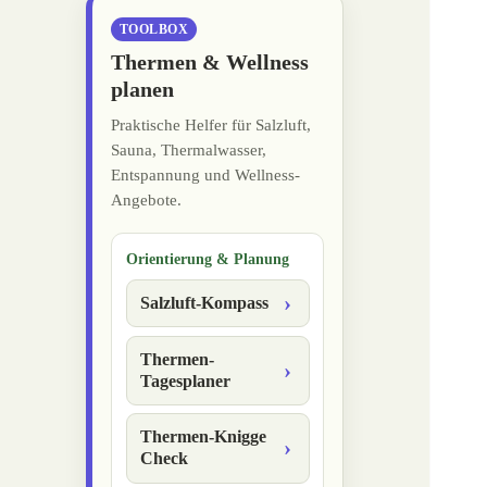
TOOLBOX
Thermen & Wellness
planen
Praktische Helfer für Salzluft,
Sauna, Thermalwasser,
Entspannung und Wellness-
Angebote.
Orientierung & Planung
Salzluft-Kompass
Thermen-
Tagesplaner
Thermen-Knigge
Check