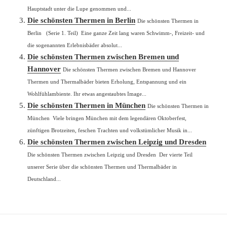
Hauptstadt unter die Lupe genommen und...
Die schönsten Thermen in Berlin
Die schönsten Thermen in
Berlin (Serie 1. Teil) Eine ganze Zeit lang waren Schwimm-, Freizeit- und
die sogenannten Erlebnisbäder absolut...
Die schönsten Thermen zwischen Bremen und
Hannover
Die schönsten Thermen zwischen Bremen und Hannover
Thermen und Thermalbäder bieten Erholung, Entspannung und ein
Wohlfühlambiente. Ihr etwas angestaubtes Image...
Die schönsten Thermen in München
Die schönsten Thermen in
München Viele bringen München mit dem legendären Oktoberfest,
zünftigen Brotzeiten, feschen Trachten und volkstümlicher Musik in...
Die schönsten Thermen zwischen Leipzig und Dresden
Die schönsten Thermen zwischen Leipzig und Dresden Der vierte Teil
unserer Serie über die schönsten Thermen und Thermalbäder in
Deutschland...