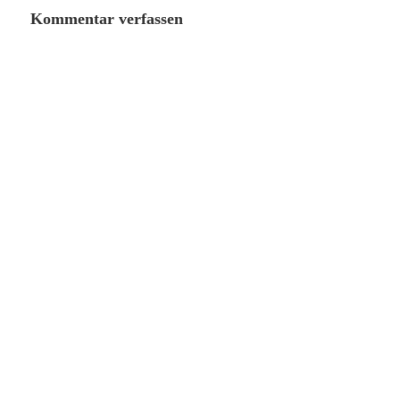
Kommentar verfassen