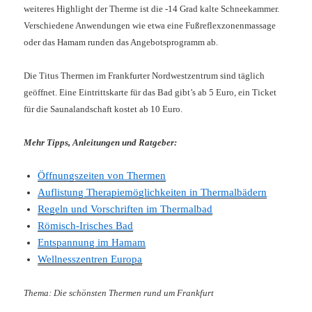
weiteres Highlight der Therme ist die -14 Grad kalte Schneekammer.
Verschiedene Anwendungen wie etwa eine Fußreflexzonenmassage
oder das Hamam runden das Angebotsprogramm ab.
Die Titus Thermen im Frankfurter Nordwestzentrum sind täglich
geöffnet. Eine Eintrittskarte für das Bad gibt’s ab 5 Euro, ein Ticket
für die Saunalandschaft kostet ab 10 Euro.
Mehr Tipps, Anleitungen und Ratgeber:
Öffnungszeiten von Thermen
Auflistung Therapiemöglichkeiten in Thermalbädern
Regeln und Vorschriften im Thermalbad
Römisch-Irisches Bad
Entspannung im Hamam
Wellnesszentren Europa
Thema: Die schönsten Thermen rund um Frankfurt