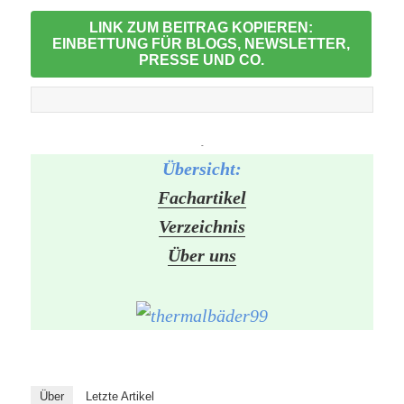
LINK ZUM BEITRAG KOPIEREN:
EINBETTUNG FÜR BLOGS, NEWSLETTER,
PRESSE UND CO.
-
Übersicht:
Fachartikel
Verzeichnis
Über uns
Über
Letzte Artikel