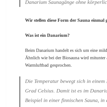
Danarium Saunagänge ohne körperlic
Wir stellen diese Form der Sauna einmal 
Was ist ein Danarium?
Beim Danarium handelt es sich um eine mil
Ähnlich wie bei der Biosauna wird mitunter
Warmluftbad gesprochen.
Die Temperatur bewegt sich in einem
Grad Celsius. Damit ist es im Danari
Beispiel in einer finnischen Sauna, i