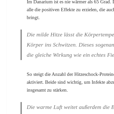
Im Danarium ist es nie wärmer als 65 Grad. 
alle die positiven Effekte zu erzielen, die a
bringt.
Die milde Hitze lässt die Körpertempe
Körper ins Schwitzen. Dieses sogenan
die gleiche Wirkung wie ein echtes Fi
So steigt die Anzahl der Hitzeschock-Prote
aktiviert. Beide sind wichtig, um Infekte 
insgesamt zu stärken.
Die warme Luft weitet außerdem die Bl