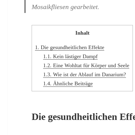
Mosaikfliesen gearbeitet.
Inhalt
1.
Die gesundheitlichen Effekte
1.1.
Kein lästiger Dampf
1.2.
Eine Wohltat für Körper und Seele
1.3.
Wie ist der Ablauf im Danarium?
1.4.
Ähnliche Beiträge
Die gesundheitlichen Eff