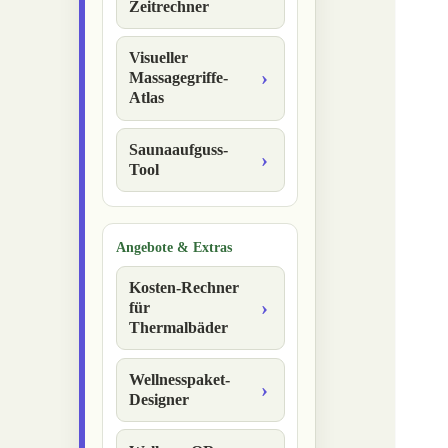
Zeitrechner
Visueller
Massagegriffe-
Atlas
Saunaaufguss-
Tool
Angebote & Extras
Kosten-Rechner
für
Thermalbäder
Wellnesspaket-
Designer