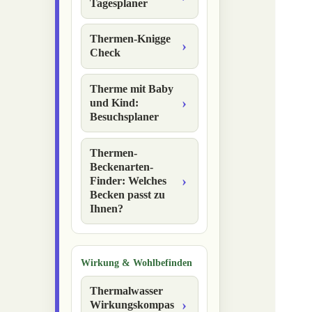
Tagesplaner
Thermen-Knigge
Check
Therme mit Baby
und Kind:
Besuchsplaner
Thermen-
Beckenarten-
Finder: Welches
Becken passt zu
Ihnen?
Wirkung & Wohlbefinden
Thermalwasser
Wirkungskompas