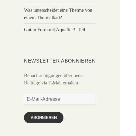
Was unterscheidet eine Therme von
einem Thermalbad?
Gut in Form mit Aquafit, 3. Teil
NEWSLETTER ABONNIEREN
Benachrichtigungen über neue
Beiträge via E-Mail erhalten.
E-
Mail-
Adresse
ABONNIEREN