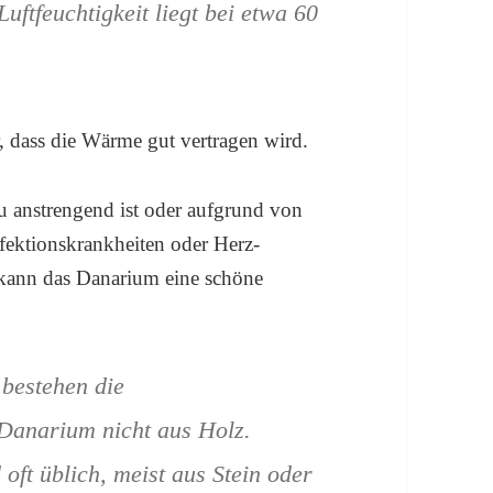
uftfeuchtigkeit liegt bei etwa 60
 dass die Wärme gut vertragen wird.
zu anstrengend ist oder aufgrund von
ektionskrankheiten oder Herz-
 kann das Danarium eine schöne
 bestehen die
Danarium nicht aus Holz.
oft üblich, meist aus Stein oder