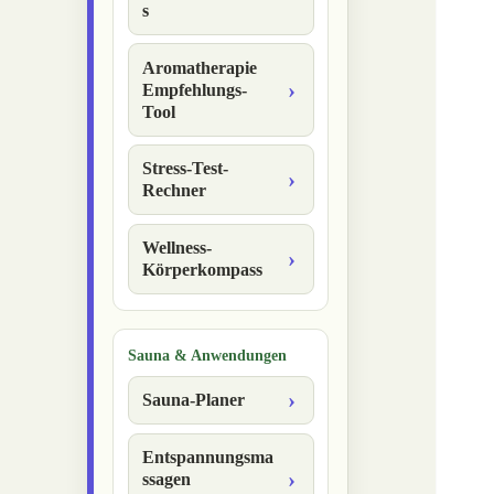
s
Aromatherapie
Empfehlungs-
Tool
Stress-Test-
Rechner
Wellness-
Körperkompass
Sauna & Anwendungen
Sauna-Planer
Entspannungsma
ssagen