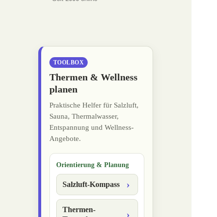
TOOLBOX
Thermen & Wellness
planen
Praktische Helfer für Salzluft,
Sauna, Thermalwasser,
Entspannung und Wellness-
Angebote.
Orientierung & Planung
Salzluft-Kompass
Thermen-