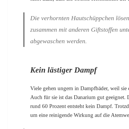
Die verhornten Hautschüppchen lösen
zusammen mit anderen Giftstoffen unt
abgewaschen werden.
Kein lästiger Dampf
Viele gehen ungern in Dampfbäder, weil sie
Auch für sie ist das Danarium gut geeignet. 
rund 60 Prozent entsteht kein Dampf. Trotzde
um eine reinigende Wirkung auf die Atemweg