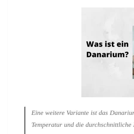
Eine weitere Variante ist das Danariu
Temperatur und die durchschnittliche 