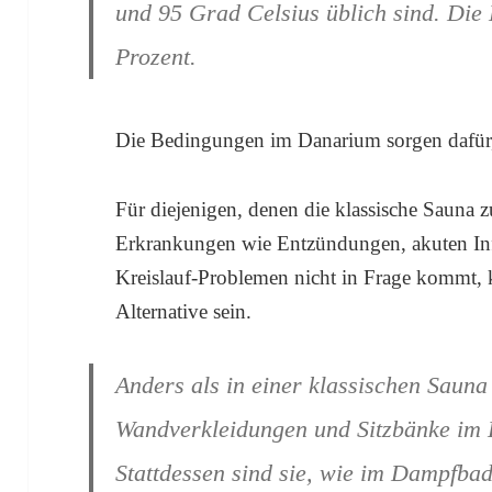
und 95 Grad Celsius üblich sind. Die L
Prozent.
Die Bedingungen im Danarium sorgen dafür,
Für diejenigen, denen die klassische Sauna 
Erkrankungen wie Entzündungen, akuten Inf
Kreislauf-Problemen nicht in Frage kommt,
Alternative sein.
Anders als in einer klassischen Sauna
Wandverkleidungen und Sitzbänke im 
Stattdessen sind sie, wie im Dampfbad 