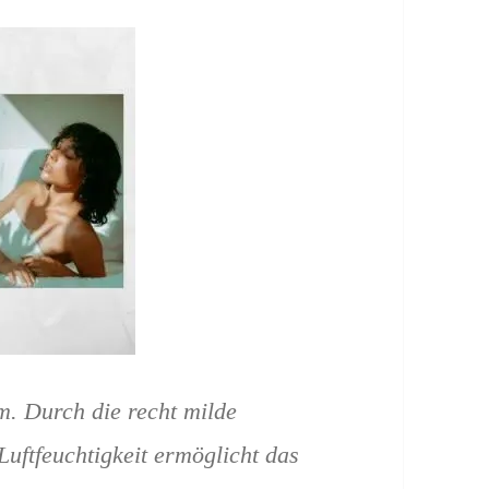
m. Durch die recht milde
Luftfeuchtigkeit ermöglicht das