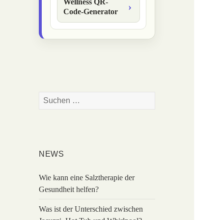
Wellness QR-
Code-Generator
Suchen
nach:
NEWS
Wie kann eine Salztherapie der
Gesundheit helfen?
Was ist der Unterschied zwischen