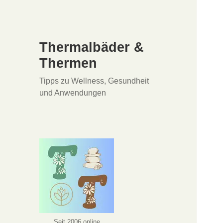
Thermalbäder &
Thermen
Tipps zu Wellness, Gesundheit
und Anwendungen
Seit 2006 online