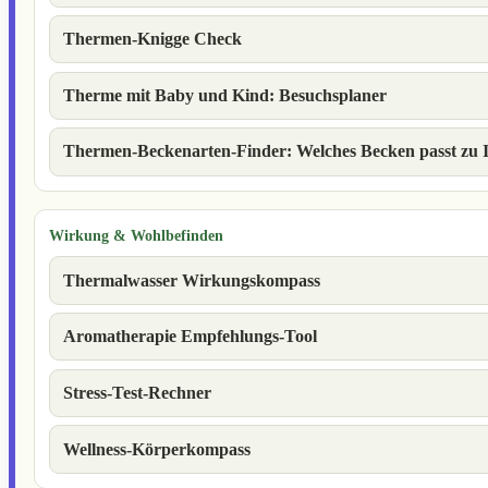
Thermen-Knigge Check
Therme mit Baby und Kind: Besuchsplaner
Thermen-Beckenarten-Finder: Welches Becken passt zu 
Wirkung & Wohlbefinden
Thermalwasser Wirkungskompass
Aromatherapie Empfehlungs-Tool
Stress-Test-Rechner
Wellness-Körperkompass