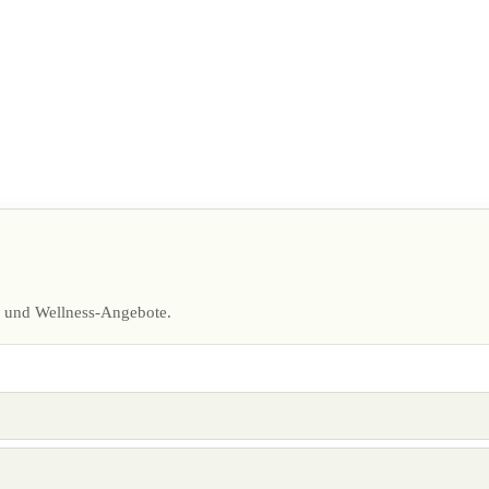
ng und Wellness-Angebote.