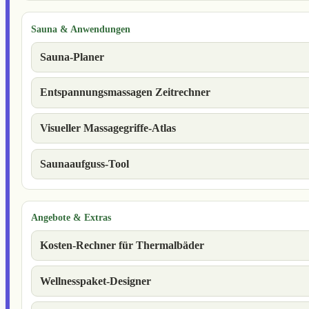
Sauna & Anwendungen
Sauna-Planer
Entspannungsmassagen Zeitrechner
Visueller Massagegriffe-Atlas
Saunaaufguss-Tool
Angebote & Extras
Kosten-Rechner für Thermalbäder
Wellnesspaket-Designer