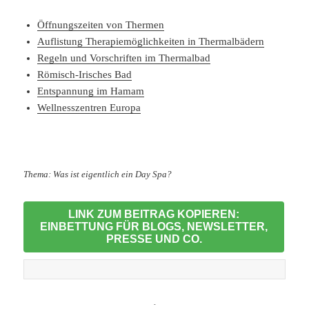
Öffnungszeiten von Thermen
Auflistung Therapiemöglichkeiten in Thermalbädern
Regeln und Vorschriften im Thermalbad
Römisch-Irisches Bad
Entspannung im Hamam
Wellnesszentren Europa
Thema: Was ist eigentlich ein Day Spa?
LINK ZUM BEITRAG KOPIEREN:
EINBETTUNG FÜR BLOGS, NEWSLETTER,
PRESSE UND CO.
-