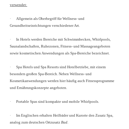
verwendet:
·
Allgemein als Oberbegriff für Wellness- und
Gesundheitseinrichtungen verschiedener Art.
·
In Hotels werden Bereiche mit Schwimmbecken, Whirlpools,
Saunalandschaften, Ruhezonen, Fitness- und Massageangeboten
sowie kosmetischen Anwendungen als Spa-Bereiche bezeichnet.
·
Spa Hotels und Spa Resorts sind Hotelbetriebe, mit einem
besonders großen Spa-Bereich. Neben Wellness- und
Kosmetikanwendungen werden hier häufig auch Fitnessprogramme
und Ernährungskonzepte angeboten.
·
Portable Spas sind kompakte und mobile Whirlpools.
·
Im Englischen erhalten Heilbäder und Kurorte den Zusatz Spa,
analog zum deutschen Ortzusatz
Bad
.