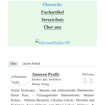
Übersicht:
Fachartikel
Verzeichnis
Über uns
Über
Letzte Artikel
Autoren Profil:
FB/Twitter
Inhaber
bei
Artdefects
Media Verlag
Armin Seckmann, - Masseur und medizinischer Bademeister,
David Kurz, - Fachangestellter Bäderbetriebe, Melanie
Kolenz, - Wellness Beraterin, Christian Gülcan - Betreiber und