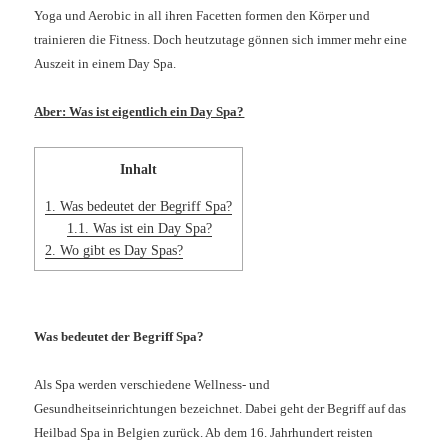
Yoga und Aerobic in all ihren Facetten formen den Körper und
trainieren die Fitness. Doch heutzutage gönnen sich immer mehr eine
Auszeit in einem Day Spa.
Aber: Was ist eigentlich ein Day Spa?
Inhalt
1.
Was bedeutet der Begriff Spa?
1.1.
Was ist ein Day Spa?
2.
Wo gibt es Day Spas?
Was bedeutet der Begriff Spa?
Als Spa werden verschiedene Wellness- und
Gesundheitseinrichtungen bezeichnet. Dabei geht der Begriff auf das
Heilbad Spa in Belgien zurück. Ab dem 16. Jahrhundert reisten