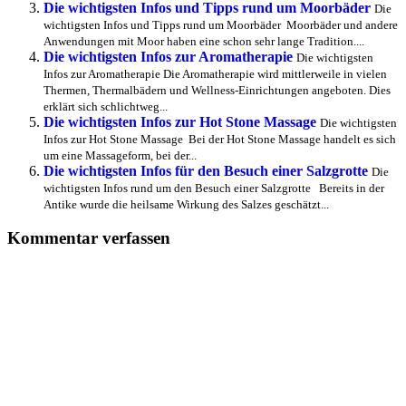
Die wichtigsten Infos und Tipps rund um Moorbäder
Die
wichtigsten Infos und Tipps rund um Moorbäder Moorbäder und andere
Anwendungen mit Moor haben eine schon sehr lange Tradition....
Die wichtigsten Infos zur Aromatherapie
Die wichtigsten
Infos zur Aromatherapie Die Aromatherapie wird mittlerweile in vielen
Thermen, Thermalbädern und Wellness-Einrichtungen angeboten. Dies
erklärt sich schlichtweg...
Die wichtigsten Infos zur Hot Stone Massage
Die wichtigsten
Infos zur Hot Stone Massage Bei der Hot Stone Massage handelt es sich
um eine Massageform, bei der...
Die wichtigsten Infos für den Besuch einer Salzgrotte
Die
wichtigsten Infos rund um den Besuch einer Salzgrotte Bereits in der
Antike wurde die heilsame Wirkung des Salzes geschätzt...
Kommentar verfassen