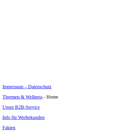
Impressum – Datenschutz
Thermen & Wellness
- Home
Unser B2B-Service
Info für Werbekunden
Fakten