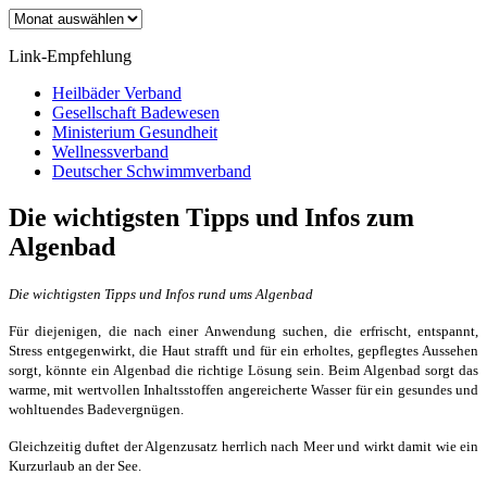
Archiv
Link-Empfehlung
Heilbäder Verband
Gesellschaft Badewesen
Ministerium Gesundheit
Wellnessverband
Deutscher Schwimmverband
Die wichtigsten Tipps und Infos zum
Algenbad
Die wichtigsten Tipps und Infos rund ums Algenbad
Für diejenigen, die nach einer Anwendung suchen, die erfrischt, entspannt,
Stress entgegenwirkt, die Haut strafft und für ein erholtes, gepflegtes Aussehen
sorgt, könnte ein Algenbad die richtige Lösung sein. Beim Algenbad sorgt das
warme, mit wertvollen Inhaltsstoffen angereicherte Wasser für ein gesundes und
wohltuendes Badevergnügen.
Gleichzeitig duftet der Algenzusatz herrlich nach Meer und wirkt damit wie ein
Kurzurlaub an der See.