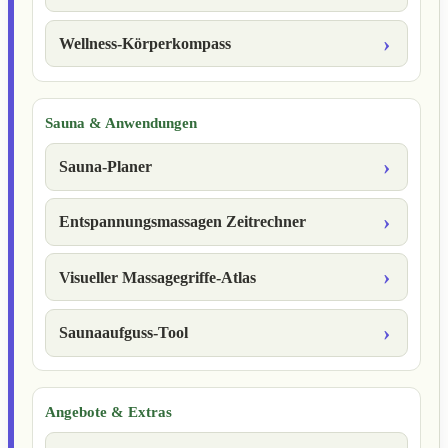
Wellness-Körperkompass
Sauna & Anwendungen
Sauna-Planer
Entspannungsmassagen Zeitrechner
Visueller Massagegriffe-Atlas
Saunaaufguss-Tool
Angebote & Extras