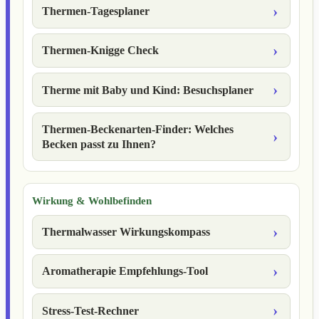
Thermen-Tagesplaner
Thermen-Knigge Check
Therme mit Baby und Kind: Besuchsplaner
Thermen-Beckenarten-Finder: Welches
Becken passt zu Ihnen?
Wirkung & Wohlbefinden
Thermalwasser Wirkungskompass
Aromatherapie Empfehlungs-Tool
Stress-Test-Rechner