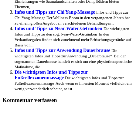
Einrichtungen wie Saunalandschaften oder Dampfbädern bieten
Thermen,...
Infos und Tipps zur Chi Yang-Massage
Infos und Tipps zur
Chi Yang-Massage Der Wellness-Boom in den vergangenen Jahren hat
zu einem großen Angebot an verschiedenen Behandlungen...
Infos und Tipps zu Near-Water-Getränken
Die wichtigsten
Infos und Tipps zu den sog. Near-Water-Getränken In den
Verkaufsregalen finden sich zunehmend mehr Erfrischungsgetränke auf
Basis von...
Infos und Tipps zur Anwendung Dauerbrause
Die
wichtigsten Infos und Tipps zur Anwendung „Dauerbrause“ Bei der
sogenannten Dauerbrause handelt es sich um eine physiotherapeutische
Maßnahme, die...
Die wichtigsten Infos und Tipps zur
Fußreflexzonenmassage
Die wichtigsten Infos und Tipps zur
Fußreflexzonenmassage Auch wenn es im ersten Moment vielleicht ein
wenig verwunderlich scheint, so ist...
Kommentar verfassen