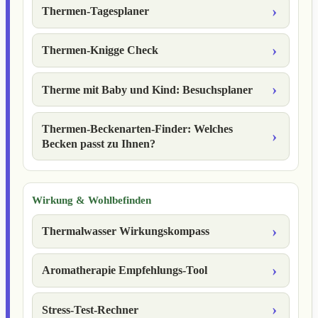
Thermen-Tagesplaner
Thermen-Knigge Check
Therme mit Baby und Kind: Besuchsplaner
Thermen-Beckenarten-Finder: Welches
Becken passt zu Ihnen?
Wirkung & Wohlbefinden
Thermalwasser Wirkungskompass
Aromatherapie Empfehlungs-Tool
Stress-Test-Rechner