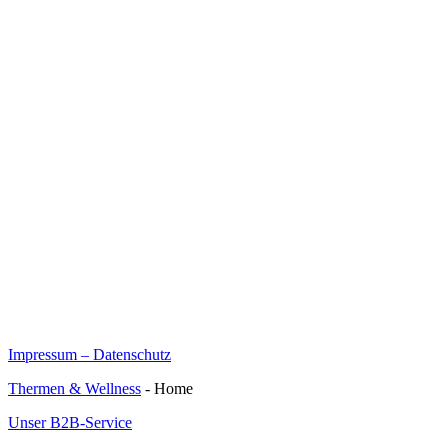
Impressum – Datenschutz
Thermen & Wellness
- Home
Unser B2B-Service