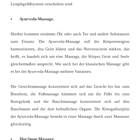
Lymphgefäßsystem verschoben wird.
• Ayurveda-Massage.
Hierbei kommen erwärmte Öle oder auch Tee und andere Substanzen
zum Einsatz. Die Ayurveda-Massage soll die Körperenergien
harmonisieren, den Geist klären und das Nervensystem stärken, das
heißt, es handelt sich um eine Massage, die Körper, Geist und Seele
gleichermaßen anspricht. Wie auch bei der klassischen Massage gibt
es bei der Ayurveda-Massage mehrere Varianten.
Die Gesichtsmassage konzentriert sich auf das Gesicht bis hin zum
Brustbein, die Fußmassage kümmert sich um die Füße bis zum
Kniegelenk und die Bauchmassage konzentriert sich auf den
Bauchraum und die dort befindlichen Organe. Die Königsdisziplin
der Ayurveda-Massage besteht in einer Massage durch zwei Masseure
gleichzeitig.
• Hot-Stone-Massage.