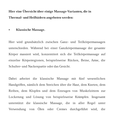
Hier eine Übersicht über einige Massage-Varianten, die in
Thermal- und Heilbädern angeboten werden:
• Klassische Massage.
Hier wird grundsätzlich zwischen Ganz- und Teilkörpermassagen
unterschieden. Während bei einer Ganzkörpermassage der gesamte
Körper massiert wird, konzentriert sich die Teilkörpermassage auf
einzelne Körperregionen, beispielsweise Rücken, Beine, Arme, die
Schulter- und Nackenpartie oder das Gesicht.
Dabei arbeitet die klassische Massage mit fünf wesentlichen
Handgriffen, nämlich dem Streichen über die Haut, dem Kneten, dem
Reiben, dem Klopfen und dem Erzeugen von Muskelzittern zur
Lockerung und Lösung von beispielsweise Krämpfen. Insgesamt
unterstützt die klassische Massage, die in aller Regel unter
Verwendung von Ölen oder Cremes durchgeführt wird, die