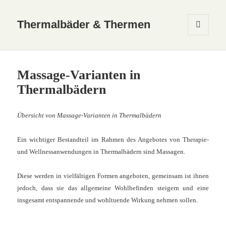
Thermalbäder & Thermen
MENÜ
UND
WIDGETS
Massage-Varianten in
Thermalbädern
Übersicht von Massage-Varianten in Thermalbädern
Ein wichtiger Bestandteil im Rahmen des Angebotes von Therapie-
und Wellnessanwendungen in Thermalbädern sind Massagen.
Diese werden in vielfältigen Formen angeboten, gemeinsam ist ihnen
jedoch, dass sie das allgemeine Wohlbefinden steigern und eine
insgesamt entspannende und wohltuende Wirkung nehmen sollen.