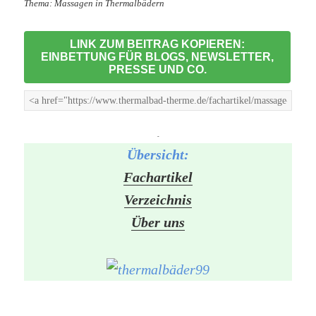
Thema: Massagen in Thermalbädern
LINK ZUM BEITRAG KOPIEREN:
EINBETTUNG FÜR BLOGS, NEWSLETTER,
PRESSE UND CO.
-
Übersicht:
Fachartikel
Verzeichnis
Über uns