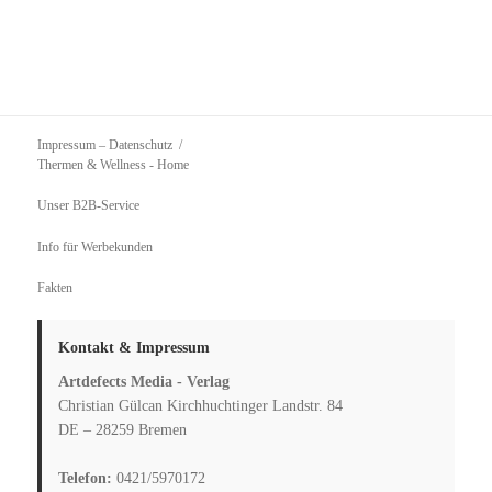
Impressum – Datenschutz
Thermen & Wellness
- Home
Unser B2B-Service
Info für Werbekunden
Fakten
Kontakt & Impressum
Artdefects Media - Verlag
Christian Gülcan Kirchhuchtinger Landstr. 84
DE – 28259 Bremen
Telefon:
0421/5970172