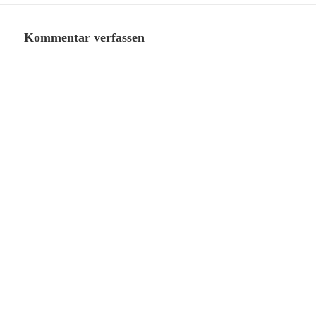
Kommentar verfassen