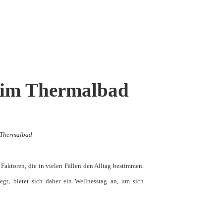
g im Thermalbad
m Thermalbad
Faktoren, die in vielen Fällen den Alltag bestimmen.
egt, bietet sich daher ein Wellnesstag an, um sich