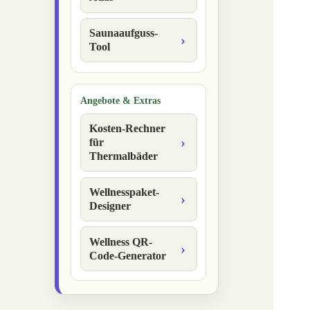
Saunaaufguss-
Tool
Angebote & Extras
Kosten-Rechner
für
Thermalbäder
Wellnesspaket-
Designer
Wellness QR-
Code-Generator