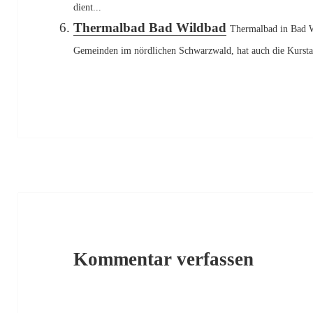
dient...
Thermalbad Bad Wildbad
Thermalbad in Bad W
Gemeinden im nördlichen Schwarzwald, hat auch die Kursta
Kommentar verfassen