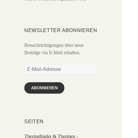
NEWSLETTER ABONNIEREN
Benachrichtigungen über neue
Beiträge via E-Mail erhalten.
E-
Mail-
Adresse
ABONNIEREN
SEITEN
Thermalbäder & Thermen -