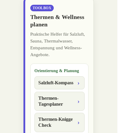
TOOLBOX
Thermen & Wellness
planen
Praktische Helfer für Salzluft,
Sauna, Thermalwasser,
Entspannung und Wellness-
Angebote.
Orientierung & Planung
Salzluft-Kompass
Thermen-
Tagesplaner
Thermen-Knigge
Check