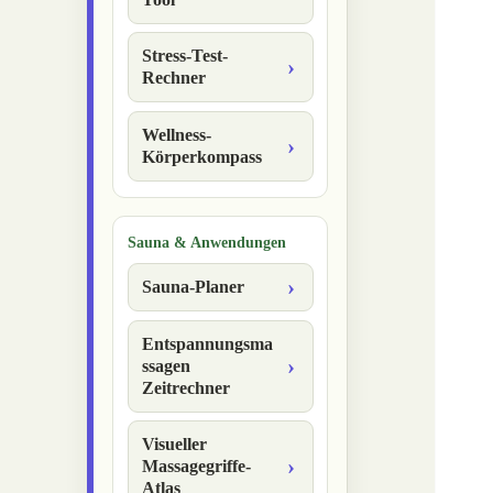
Stress-Test-
Rechner
Wellness-
Körperkompass
Sauna & Anwendungen
Sauna-Planer
Entspannungsma
ssagen
Zeitrechner
Visueller
Massagegriffe-
Atlas