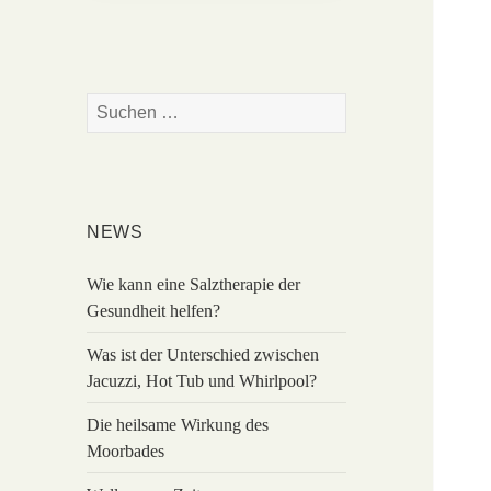
Suchen
nach:
NEWS
Wie kann eine Salztherapie der
Gesundheit helfen?
Was ist der Unterschied zwischen
Jacuzzi, Hot Tub und Whirlpool?
Die heilsame Wirkung des
Moorbades