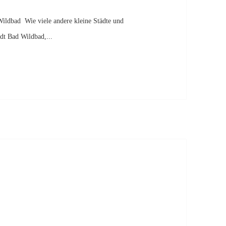
ildbad Wie viele andere kleine Städte und
dt Bad Wildbad,...