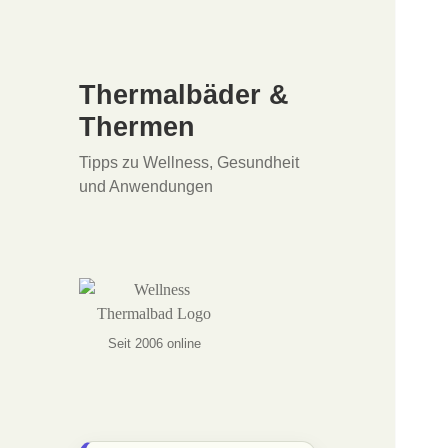
Thermalbäder &
Thermen
Tipps zu Wellness, Gesundheit
und Anwendungen
Seit 2006 online