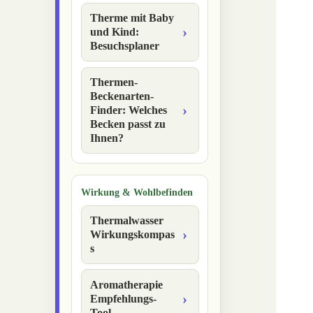
Therme mit Baby
und Kind:
Besuchsplaner
Thermen-
Beckenarten-
Finder: Welches
Becken passt zu
Ihnen?
Wirkung & Wohlbefinden
Thermalwasser
Wirkungskompas
s
Aromatherapie
Empfehlungs-
Tool